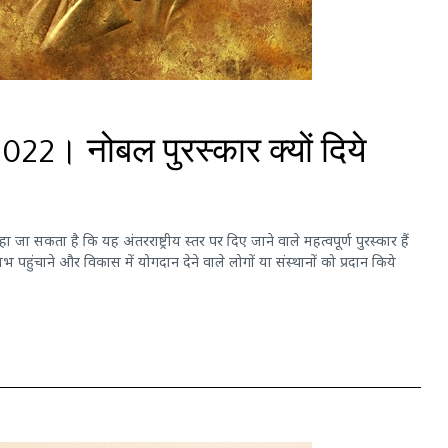
2022। नोबल पुरस्कार क्यों दिये
हा जा सकता है कि यह अंतरराष्ट्रीय स्तर पर दिए जाने वाले महत्वपूर्ण पुरस्कार हैं
पहुंचाने और विकास में योगदान देने वाले लोगों या संस्थानों को प्रदान किये