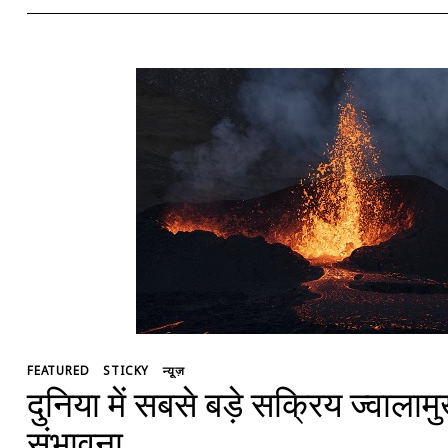
FEATURED
STICKY
न्यूज़
दुनिया में सबसे बड़े सक्रिय ज्वाला