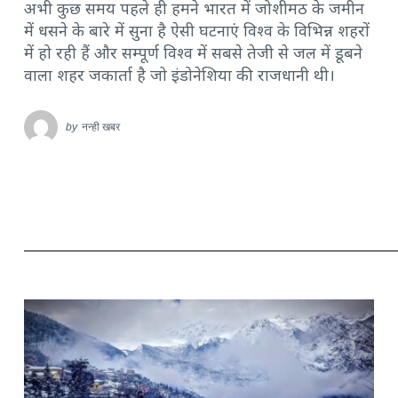
अभी कुछ समय पहले ही हमने भारत में जोशीमठ के जमीन
में धसने के बारे में सुना है ऐसी घटनाएं विश्व के विभिन्न शहरों
में हो रही हैं और सम्पूर्ण विश्व में सबसे तेजी से जल में डूबने
वाला शहर जकार्ता है जो इंडोनेशिया की राजधानी थी।
by
नन्ही खबर