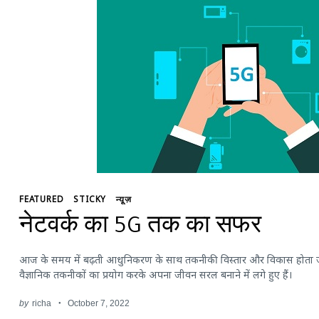
FEATURED
STICKY
न्यूज़
नेटवर्क का 5G तक का सफर
आज के समय में बढ़ती आधुनिकरण के साथ तकनीकी विस्तार और विकास होता जा 
वैज्ञानिक तकनीकों का प्रयोग करके अपना जीवन सरल बनाने में लगे हुए हैं।
by
richa
October 7, 2022