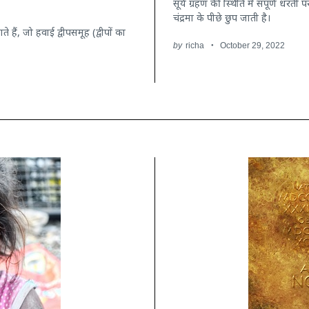
सूर्य ग्रहण की स्थिति में संपूर्ण धरती
चंद्रमा के पीछे छुप जाती है।
हैं, जो हवाई द्वीपसमूह (द्वीपों का
by
richa
October 29, 2022