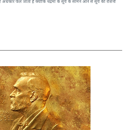
 पर अंधकार फैल जाता है क्योंकि चंद्रमा के सूर्य के सामने आने से सूर्य की रोशनी