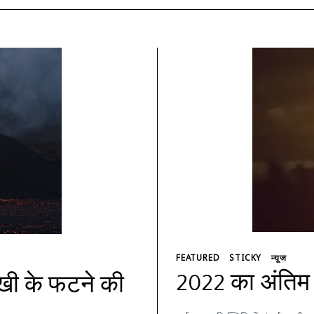
FEATURED
STICKY
न्यूज़
2022 का अंतिम स
मुखी के फटने की