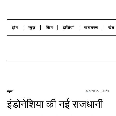
होम
न्यूज़
विज्ञान
हस्तियाँ
वातावरण
खेल
न्यूज़
March 27, 2023
इंडोनेशिया की नई राजधानी