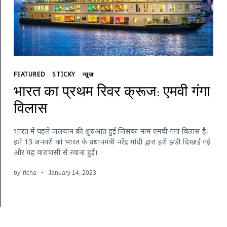
FEATURED
STICKY
न्यूज़
भारत का प्रथम रिवर क्रूज: एमवी गंगा
विलास
भारत में पहले जलयान की शुरुआत हुई जिसका नाम एमवी गंगा विलास है।
इसे 13 जनवरी को भारत के प्रधानमंत्री नरेंद्र मोदी द्वारा हरी झंडी दिखाई गई
और यह वाराणसी से रवाना हुई।
by
richa
January 14, 2023