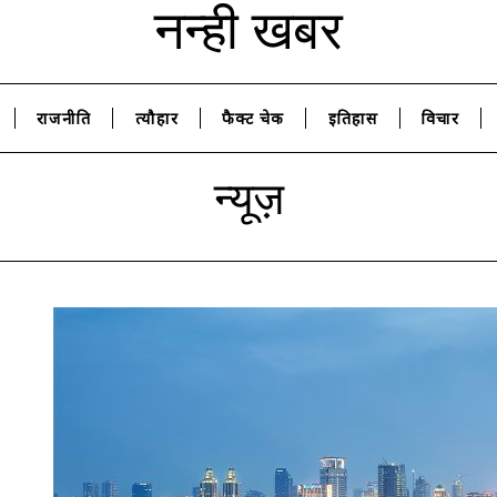
नन्ही खबर
राजनीति
त्यौहार
फैक्ट चेक
इतिहास
विचार
न्यूज़