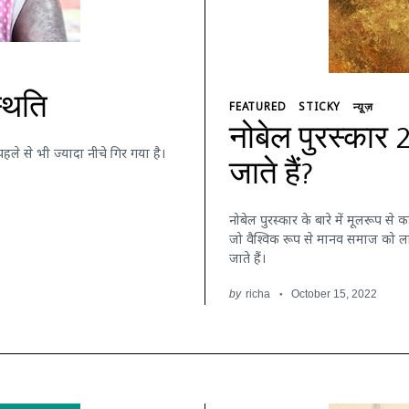
्थिति
FEATURED
STICKY
न्यूज़
नोबेल पुरस्कार 
हले से भी ज्यादा नीचे गिर गया है।
।
जाते हैं?
नोबेल पुरस्कार के बारे में मूलरूप से क
जो वैश्विक रूप से मानव समाज को लाभ 
जाते हैं।
by
richa
October 15, 2022