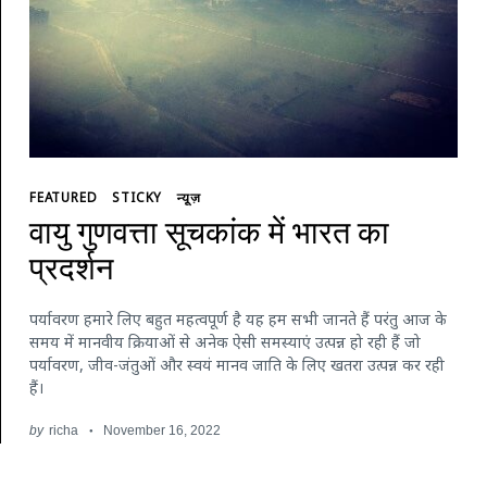
FEATURED
STICKY
न्यूज़
वायु गुणवत्ता सूचकांक में भारत का
प्रदर्शन
पर्यावरण हमारे लिए बहुत महत्वपूर्ण है यह हम सभी जानते हैं परंतु आज के
समय में मानवीय क्रियाओं से अनेक ऐसी समस्याएं उत्पन्न हो रही हैं जो
पर्यावरण, जीव-जंतुओं और स्वयं मानव जाति के लिए खतरा उत्पन्न कर रही
हैं।
by
richa
November 16, 2022