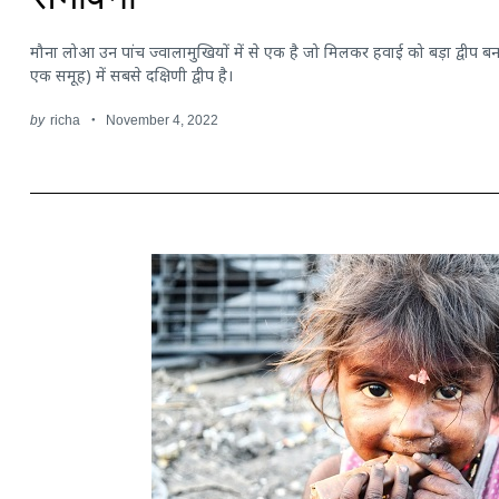
संभावना
मौना लोआ उन पांच ज्वालामुखियों में से एक है जो मिलकर हवाई को बड़ा द्वीप बनाते 
एक समूह) में सबसे दक्षिणी द्वीप है।
by
richa
November 4, 2022