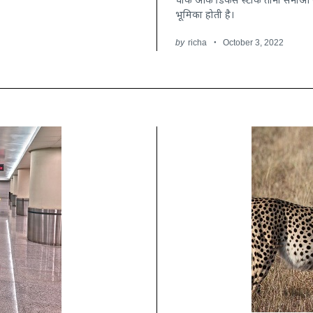
भूमिका होती है।
by
richa
October 3, 2022