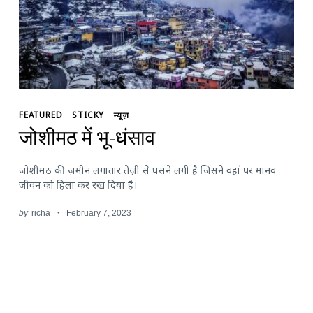
FEATURED
STICKY
न्यूज़
जोशीमठ में भू-धंसाव
जोशीमठ की ज़मीन लगातार तेज़ी से घसने लगी है जिसने वहां पर मानव
जीवन को हिला कर रख दिया है।
by
richa
February 7, 2023