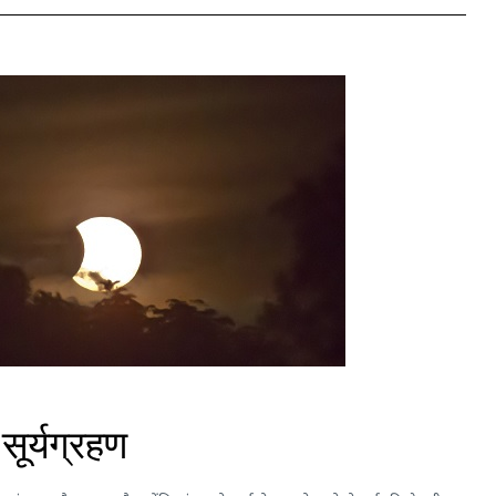
ूर्यग्रहण