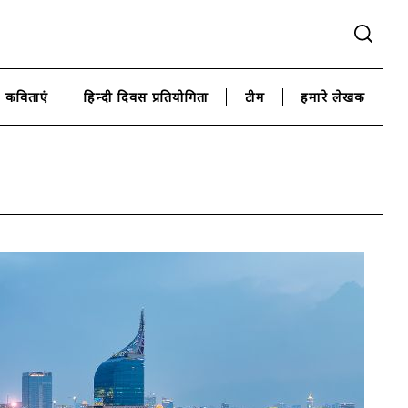
कविताएं
हिन्दी दिवस प्रतियोगिता
टीम
हमारे लेखक