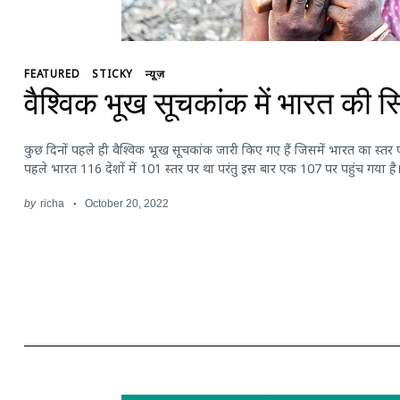
FEATURED
STICKY
न्यूज़
वैश्विक भूख सूचकांक में भारत की स
कुछ दिनों पहले ही वैश्विक भूख सूचकांक जारी किए गए हैं जिसमें भारत का स्तर प
पहले भारत 116 देशों में 101 स्तर पर था परंतु इस बार एक 107 पर पहुंच गया है
by
richa
October 20, 2022