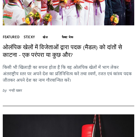
FEATURED
STICKY
खेल
फैक्ट चेक
ओलंपिक खेलों में विजेताओं द्वारा पदक (मैडल) को दांतों से
काटना – एक परंपरा या कुछ और?
किसी भी खिलाड़ी का सपना होता है कि वह ओलंपिक खेलों में भाग लेकर
अंतराष्ट्रीय स्तर पर अपने देश का प्रतिनिधित्व करे तथा स्वर्ण, रजत एवं कांस्य पदक
जीतकर अपने देश का नाम गौरवान्वित करें।
by
नन्ही खबर