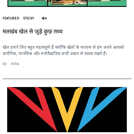
FEATURED
STICKY
खेल
मलखंब खेल से जुड़े कुछ तथ्य
खेल हमारे लिए बहुत महत्वपूर्ण है क्योंकि खेलों के माध्यम से हम अपने आपको
शारीरिक, मानसिक और मनोवैज्ञानिक सभी प्रकार से स्वस्थ रखते हैं।
by
richa