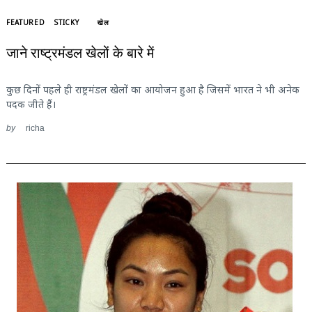
FEATURED
STICKY
खेल
जाने राष्ट्रमंडल खेलों के बारे में
कुछ दिनों पहले ही राष्ट्रमंडल खेलों का आयोजन हुआ है जिसमें भारत ने भी अनेक
पदक जीते हैं।
by
richa