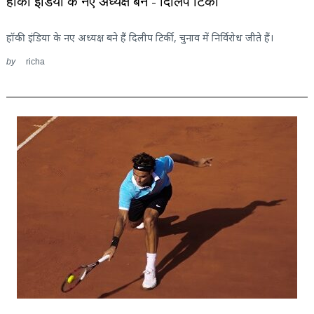
हॉकी इंडिया के नए अध्यक्ष बने – दिलिप टिर्की
हॉकी इंडिया के नए अध्यक्ष बने हैं दिलीप टिर्की, चुनाव में निर्विरोध जीते हैं।
by
richa