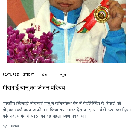
FEATURED
STICKY
खेल
न्यूज़
मीराबाई चानू का जीवन परिचय
भारतीय खिलाड़ी मीराबाई चानू ने कॉमनवेल्थ गेम में वेटलिफ्टिंग के रिकार्ड को
तोड़कर स्वर्ण पदक अपने नाम किया तथा भारत देश का झंडा गर्व से ऊंचा कर दिया।
कॉमनवेल्थ गेम में भारत का यह पहला स्वर्ण पदक था।
by
richa