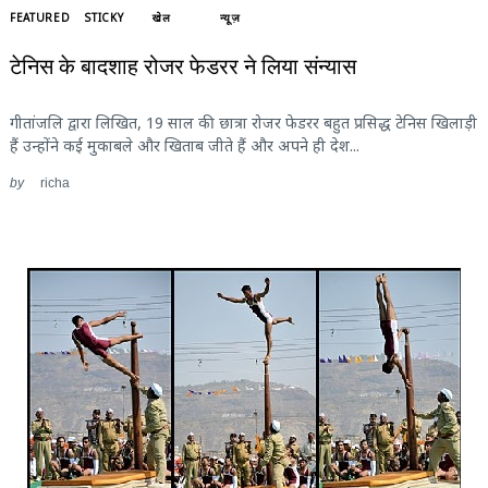
FEATURED
STICKY
खेल
न्यूज़
टेनिस के बादशाह रोजर फेडरर ने लिया संन्यास
गीतांजलि द्वारा लिखित, 19 साल की छात्रा रोजर फेडरर बहुत प्रसिद्ध टेनिस खिलाड़ी
हैं उन्होंने कई मुकाबले और खिताब जीते हैं और अपने ही देश...
by
richa