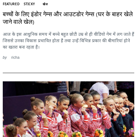
FEATURED
STICKY
खेल
बच्चों के लिए इंडोर गेम्स और आउटडोर गेम्स (घर के बाहर खेले
जाने वाले खेल)
आज के इस आधुनिक समय में बच्चे बहुत छोटी उम्र से ही वीडियो गेम में लग जाते हैं
जिससे उनका विकास प्रभावित होता है तथा उन्हें विभिन्न प्रकार की बीमारियां होने
का खतरा बना रहता है।
by
richa