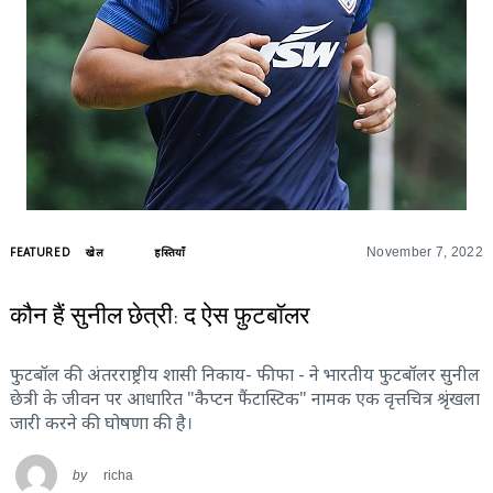
FEATURED
खेल
हस्तियाँ
November 7, 2022
कौन हैं सुनील छेत्री: द ऐस फ़ुटबॉलर
फुटबॉल की अंतरराष्ट्रीय शासी निकाय- फीफा - ने भारतीय फुटबॉलर सुनील
छेत्री के जीवन पर आधारित "कैप्टन फैंटास्टिक" नामक एक वृत्तचित्र श्रृंखला
जारी करने की घोषणा की है।
by
richa