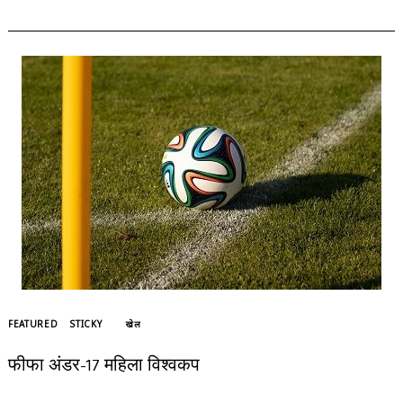
FEATURED
STICKY
खेल
फीफा अंडर-17 महिला विश्वकप