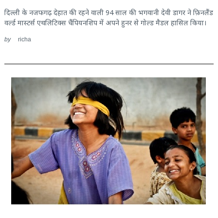
दिल्ली के नजफगढ़ देहात की रहने वाली 94 साल की भगवानी देवी डागर ने फ़िनलैंड
वर्ल्ड मास्टर्स एथलिटिक्स चैंपियनशिप में अपने हुनर से गोल्ड मैडल हासिल किया।
by
richa