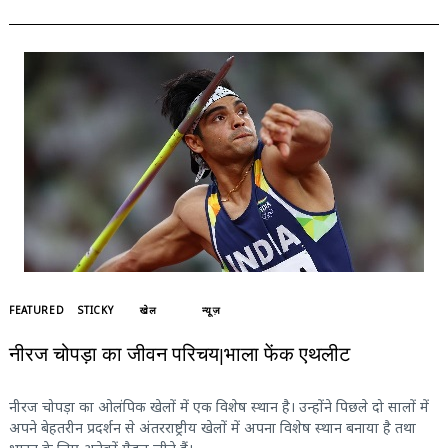
FEATURED
STICKY
खेल
न्यूज़
नीरज चोपड़ा का जीवन परिचय|भाला फेंक एथलीट
नीरज चोपड़ा का ओलंपिक खेलों में एक विशेष स्थान है। उन्होंने पिछले दो सालों में
अपने बेहतरीन प्रदर्शन से अंतरराष्ट्रीय खेलों में अपना विशेष स्थान बनाया है तथा