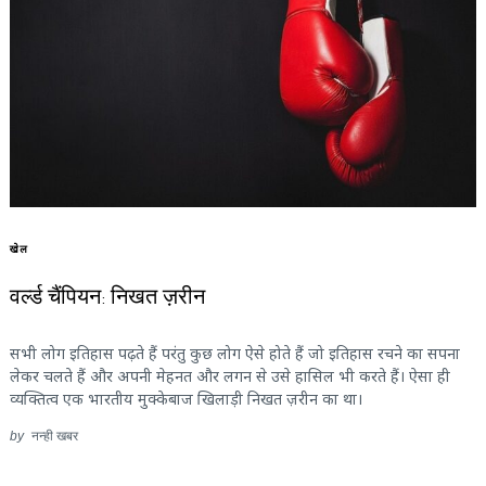
खेल
वर्ल्ड चैंपियन: निखत ज़रीन
सभी लोग इतिहास पढ़ते हैं परंतु कुछ लोग ऐसे होते हैं जो इतिहास रचने का सपना
लेकर चलते हैं और अपनी मेहनत और लगन से उसे हासिल भी करते हैं। ऐसा ही
व्यक्तित्व एक भारतीय मुक्केबाज खिलाड़ी निखत ज़रीन का था।
by
नन्ही खबर