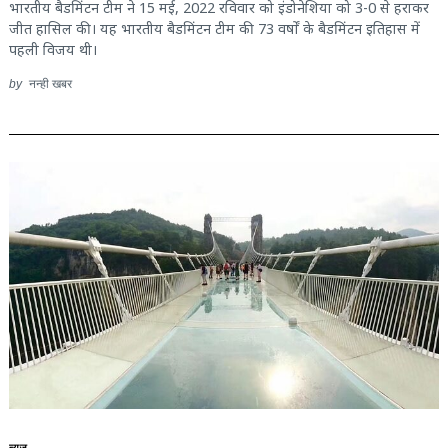
भारतीय बैडमिंटन टीम ने 15 मई, 2022 रविवार को इंडोनेशिया को 3-0 से हराकर
जीत हासिल की। यह भारतीय बैडमिंटन टीम की 73 वर्षों के बैडमिंटन इतिहास में
पहली विजय थी।
by
नन्ही खबर
न्यूज़