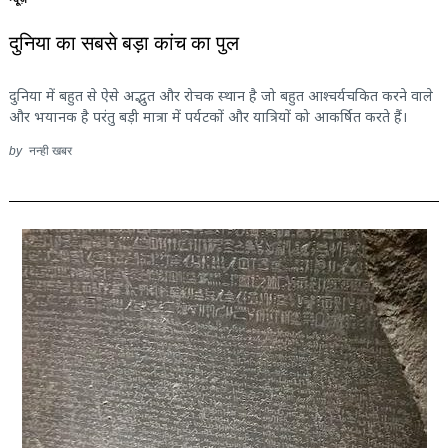
दुनिया का सबसे बड़ा कांच का पुल
दुनिया में बहुत से ऐसे अद्भुत और रोचक स्थान है जो बहुत आश्चर्यचकित करने वाले
और भयानक है परंतु बड़ी मात्रा में पर्यटकों और यात्रियों को आकर्षित करते हैं।
by
नन्ही खबर