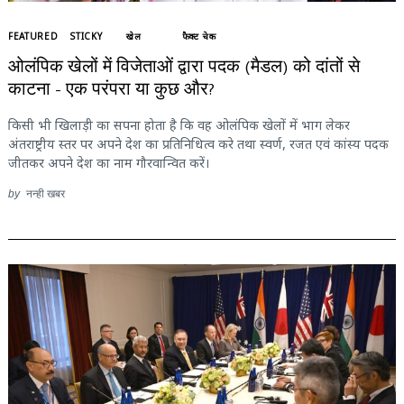
FEATURED
STICKY
खेल
फैक्ट चेक
ओलंपिक खेलों में विजेताओं द्वारा पदक (मैडल) को दांतों से
काटना – एक परंपरा या कुछ और?
किसी भी खिलाड़ी का सपना होता है कि वह ओलंपिक खेलों में भाग लेकर
अंतराष्ट्रीय स्तर पर अपने देश का प्रतिनिधित्व करे तथा स्वर्ण, रजत एवं कांस्य पदक
जीतकर अपने देश का नाम गौरवान्वित करें।
by
नन्ही खबर