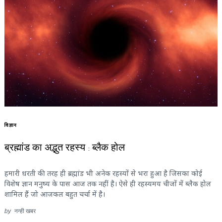
विज्ञान
ब्रह्मांड का अद्भुत रहस्य : ब्लैक होल
हमारी धरती की तरह ही ब्रह्मांड भी अनेक रहस्यों से भरा हुआ है जिसका कोई
विशेष ज्ञान मनुष्य के पास आज तक नहीं है। ऐसे ही रहस्यमय चीजों में ब्लैक होल
शामिल हैं जो आजकल बहुत चर्चा में है।
by
नन्ही खबर