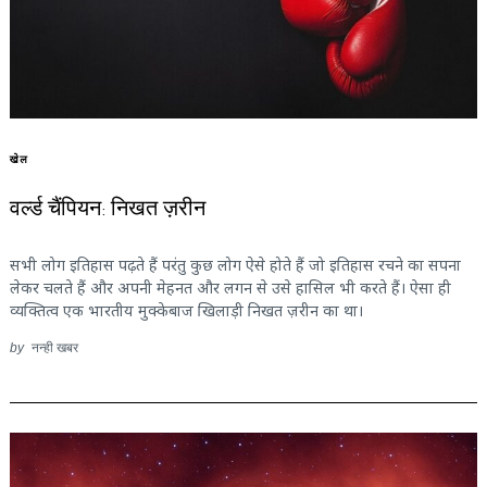
खेल
वर्ल्ड चैंपियन: निखत ज़रीन
सभी लोग इतिहास पढ़ते हैं परंतु कुछ लोग ऐसे होते हैं जो इतिहास रचने का सपना
लेकर चलते हैं और अपनी मेहनत और लगन से उसे हासिल भी करते हैं। ऐसा ही
व्यक्तित्व एक भारतीय मुक्केबाज खिलाड़ी निखत ज़रीन का था।
by
नन्ही खबर