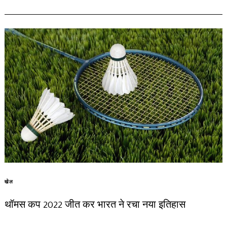
खेल
थॉमस कप 2022 जीत कर भारत ने रचा नया इतिहास