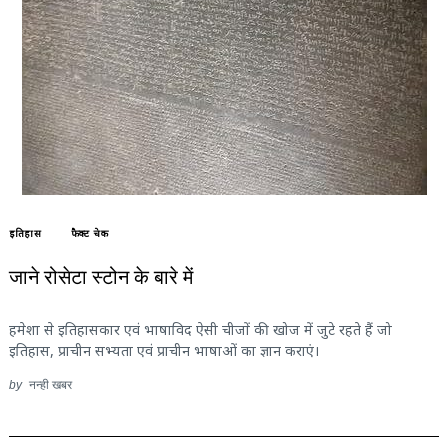
इतिहास
फैक्ट चेक
जाने रोसेटा स्टोन के बारे में
हमेशा से इतिहासकार एवं भाषाविद ऐसी चीजों की खोज में जुटे रहते हैं जो
इतिहास, प्राचीन सभ्यता एवं प्राचीन भाषाओं का ज्ञान कराएं।
by
नन्ही खबर