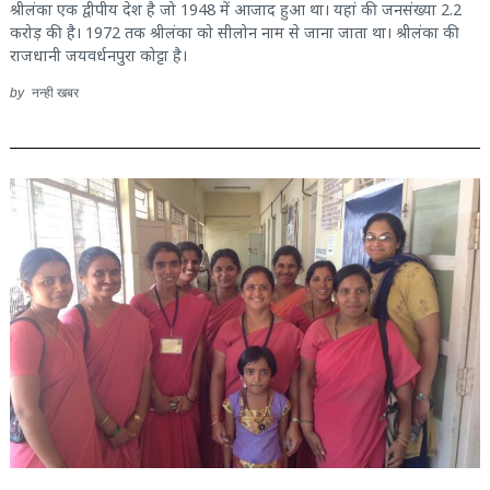
श्रीलंका एक द्वीपीय देश है जो 1948 में आजाद हुआ था। यहां की जनसंख्या 2.2
करोड़ की है‌। 1972 तक श्रीलंका को सीलोन नाम से जाना जाता था। श्रीलंका की
राजधानी जयवर्धनपुरा कोट्टा है।
by
नन्ही खबर