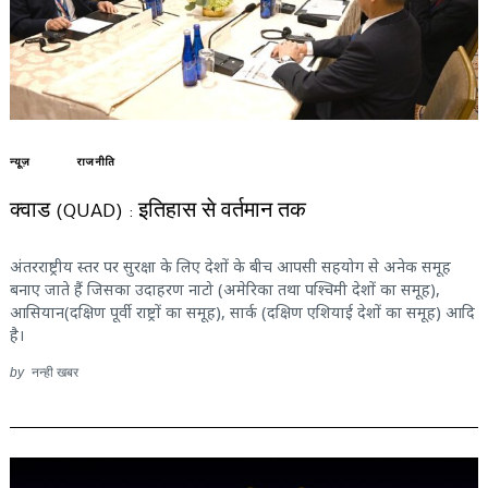
न्यूज़
राजनीति
क्वाड (QUAD) : इतिहास से वर्तमान तक
अंतरराष्ट्रीय स्तर पर सुरक्षा के लिए देशों के बीच आपसी सहयोग से अनेक समूह
बनाए जाते हैं जिसका उदाहरण नाटो (अमेरिका तथा पश्चिमी देशों का समूह),
आसियान(दक्षिण पूर्वी राष्ट्रों का समूह), सार्क (दक्षिण एशियाई देशों का समूह) आदि
है।
by
नन्ही खबर