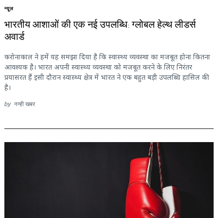
न्यूज़
भारतीय आशाओं की एक नई उपलब्धि: ग्लोबल हेल्थ लीडर्स
अवार्ड
करोनाकाल ने हमें यह समझा दिया है कि स्वास्थ्य व्यवस्था का मजबूत होना कितना
आवश्यक है। भारत अपनी स्वास्थ्य व्यवस्था को मजबूत करने के लिए निरंतर
प्रयासरत हैं इसी दौरान स्वास्थ्य क्षेत्र में भारत ने एक बहुत बड़ी उपलब्धि हासिल की
है।
by
नन्ही खबर