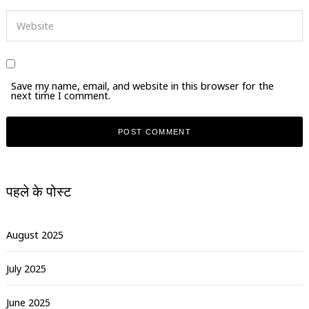
Save my name, email, and website in this browser for the
next time I comment.
पहले के पोस्ट
August 2025
July 2025
June 2025