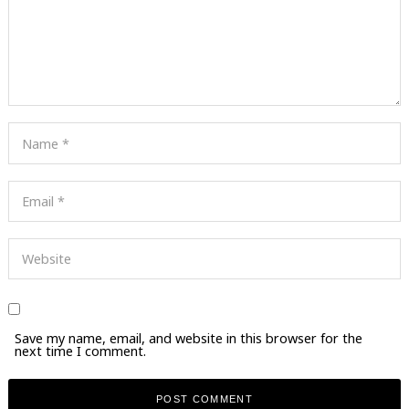
Save my name, email, and website in this browser for the
next time I comment.