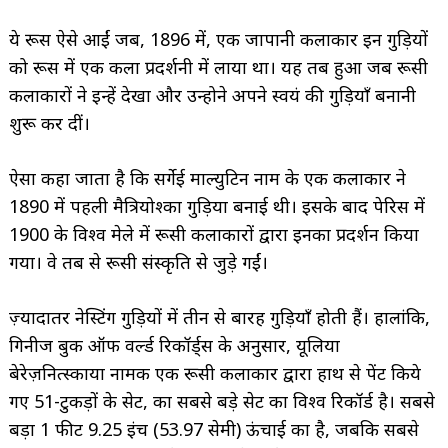
ये रूस ऐसे आईं जब, 1896 में, एक जापानी कलाकार इन गुड़ियों
को रूस में एक कला प्रदर्शनी में लाया था। यह तब हुआ जब रूसी
कलाकारों ने इन्हें देखा और उन्होने अपने स्वयं की गुड़ियाँ बनानी
शुरू कर दीं।
ऐसा कहा जाता है कि सर्गेई माल्युटिन नाम के एक कलाकार ने
1890 में पहली मैत्रियोश्का गुड़िया बनाई थी। इसके बाद पेरिस में
1900 के विश्व मेले में रूसी कलाकारों द्वारा इनका प्रदर्शन किया
गया। वे तब से रूसी संस्कृति से जुड़े गईं।
ज़्यादातर नेस्टिंग गुड़ियों में तीन से बारह गुड़ियाँ होती हैं। हालांकि,
गिनीज बुक ऑफ वर्ल्ड रिकॉर्ड्स के अनुसार, यूलिया
बेरेज़नित्स्काया नामक एक रूसी कलाकार द्वारा हाथ से पेंट किये
गए 51-टुकड़ों के सेट, का सबसे बड़े सेट का विश्व रिकॉर्ड है। सबसे
बड़ा 1 फीट 9.25 इंच (53.97 सेमी) ऊंचाई का है, जबकि सबसे