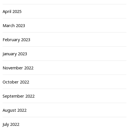
April 2025
March 2023
February 2023
January 2023
November 2022
October 2022
September 2022
August 2022
July 2022