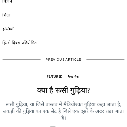
विज्ञान
शिक्षा
हस्तियाँ
हिन्दी दिवस प्रतियोगिता
PREVIOUS ARTICLE
FEATURED
फैक्ट चेक
क्या है रूसी गुड़िया?
रूसी गुड़िया, या जिसे वास्तव में मैत्रियोश्का गुड़िया कहा जाता है,
लकड़ी की गुड़िया का एक सेट है जिसे एक दूसरे के अंदर रखा जाता
है।