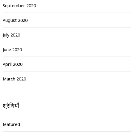
September 2020
August 2020
July 2020
June 2020
April 2020
March 2020
श्रेणियाँ
featured