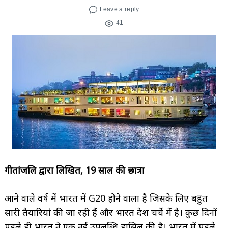
Leave a reply
41
गीतांजलि द्वारा लिखित, 19 साल की छात्रा
आने वाले वर्ष में भारत में G20 होने वाला है जिसके लिए बहुत
सारी तैयारियां की जा रही हैं और भारत देश चर्चे में है। कुछ दिनों
पहले ही भारत ने एक नई उपलब्धि हासिल की है। भारत में पहले