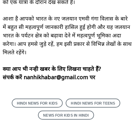
को एक यात्रा के दौरान देख सकते हैं।
आशा है आपको भारत के नए जलयान एमवी गंगा विलास के बारे
में बहुत सी महत्वपूर्ण जानकारी हासिल हुई होगी और यह जलयान
भारत के पर्यटन क्षेत्र को बढ़ावा देने में महत्वपूर्ण भूमिका अदा
करेगा। आप हमसे जुड़े रहें, हम इसी प्रकार से विभिन्न लेखों के साथ
मिलते रहेंगे।
क्या आप भी नन्ही खबर के लिए लिखना चाहते हैं?
संपर्क करें nanhikhabar@gmail.com पर
HINDI NEWS FOR KIDS
HINDI NEWS FOR TEENS
NEWS FOR KIDS IN HINDI