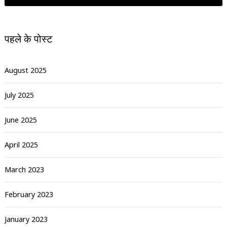
पहले के पोस्ट
August 2025
July 2025
June 2025
April 2025
March 2023
February 2023
January 2023