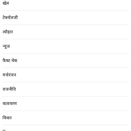
खेल
टेक्नॉलजी
त्यौहार
न्यूज़
फैक्ट चेक
मनोरंजन
राजनीति
वातावरण
विचार