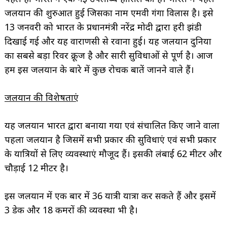
जलयान की शुरुआत हुई जिसका नाम एमवी गंगा विलास है। इसे
13 जनवरी को भारत के प्रधानमंत्री नरेंद्र मोदी द्वारा हरी झंडी
दिखाई गई और यह वाराणसी से रवाना हुई। यह जलयान दुनिया
का सबसे बड़ा रिवर क्रूज है और सारी सुविधाओं से पूर्ण है। आज
हम इस जलयान के बारे में कुछ रोचक बातें जानने वाले हैं।
जलयान की विशेषताएं
यह जलयान भारत द्वारा बनाया गया एवं संचालित किए जाने वाला
पहला जलयान है जिसमें सभी प्रकार की सुविधाएं एवं सभी प्रकार
के यात्रियों से लिए व्यवस्थाएं मौजूद हैं। इसकी लंबाई 62 मीटर और
चौड़ाई 12 मीटर है।
इस जलयान में एक बार में 36 यात्री यात्रा कर सकते हैं और इसमें
3 डेक और 18 कमरों की व्यवस्था भी है।