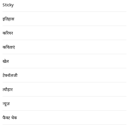
Sticky
इतिहास
करियर
कविताएं
खेल
टेक्नॉलजी
त्यौहार
न्यूज़
फैक्ट चेक