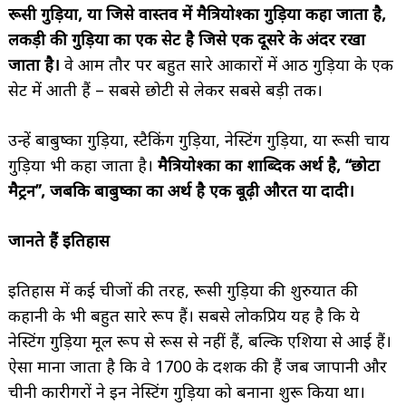
रूसी गुड़िया
, या जिसे वास्तव में मैत्रियोश्का गुड़िया कहा जाता है,
लकड़ी की गुड़िया का एक सेट है जिसे एक दूसरे के अंदर रखा
जाता है।
वे आम तौर पर बहुत सारे आकारों में आठ गुड़िया के एक
सेट में आती हैं – सबसे छोटी से लेकर सबसे बड़ी तक।
उन्हें बाबुष्का गुड़िया, स्टैकिंग गुड़िया, नेस्टिंग गुड़िया, या रूसी चाय
गुड़िया भी कहा जाता है।
मैत्रियोश्का का शाब्दिक अर्थ है
, “छोटा
मैट्रन”, जबकि बाबुष्का का अर्थ है एक बूढ़ी औरत या दादी।
जानते हैं इतिहास
इतिहास में कई चीजों की तरह, रूसी गुड़िया की शुरुयात की
कहानी के भी बहुत सारे रूप हैं। सबसे लोकप्रिय यह है कि ये
नेस्टिंग गुड़िया मूल रूप से रूस से नहीं हैं, बल्कि एशिया से आई हैं।
ऐसा माना जाता है कि वे 1700 के दशक की हैं जब जापानी और
चीनी कारीगरों ने इन नेस्टिंग गुड़िया को बनाना शुरू किया था।