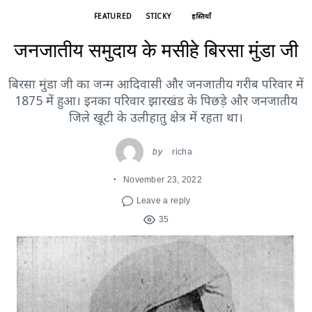
FEATURED
STICKY
हस्तियाँ
जनजातीय समुदाय के मसीहे बिरसा मुंडा जी
बिरसा मुंडा जी का जन्म आदिवासी और जनजातीय गरीब परिवार में
1875 में हुआ। इनका परिवार झारखंड के पिछड़े और जनजातीय
जिले खूटी के उलीहातु क्षेत्र में रहता था।
by
richa
November 23, 2022
Leave a reply
35