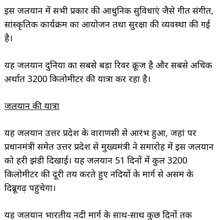
इस जलयान में सभी प्रकार की आधुनिक सुविधाएं जैसे गीत संगीत,
सांस्कृतिक कार्यक्रम का आयोजन तथा सुरक्षा की व्यवस्था की गई
है।
यह जलयान दुनिया का सबसे बड़ा रिवर क्रूज है और सबसे अधिक
अर्थात 3200 किलोमीटर की यात्रा कर रहा है।
जलयान की यात्रा
यह जलयान उत्तर प्रदेश के वाराणसी से आरंभ हुआ, जहां पर
प्रधानमंत्री समेत उत्तर प्रदेश से मुख्यमंत्री ने समारोह में इस जलयान
को हरी झंडी दिखाई। यह जलयान 51 दिनों में कुल 3200
किलोमीटर की दूरी तय करते हुए नदियों के मार्ग से असम के
दिब्रूगढ़ पहुंचेगा।
यह जलयान भारतीय नदी मार्ग के साथ-साथ कुछ दिनों तक