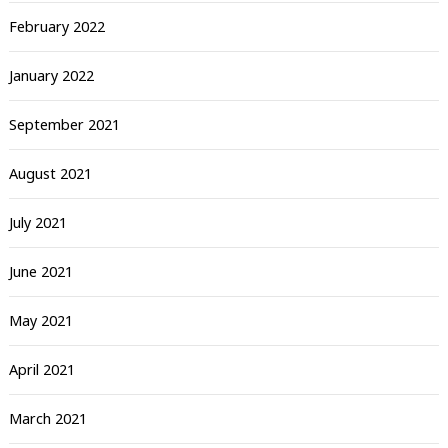
February 2022
January 2022
September 2021
August 2021
July 2021
June 2021
May 2021
April 2021
March 2021