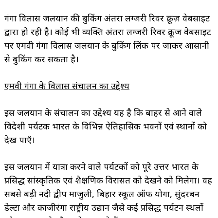
गंगा विलास जलयान की बुकिंग अंतरा लग्जरी रिवर क्रूज़ वेबसाइट
द्वारा हो रही है। कोई भी व्यक्ति अंतरा लग्जरी रिवर क्रूज वेबसाइट
पर एमवी गंगा विलास जलयान के बुकिंग लिंक पर जाकर आसानी
से बुकिंग कर सकता है।
एमवी गंगा के विलास संचालन का उद्देश्य
इस जलयान के संचालन का उद्देश्य यह है कि बाहर से आने वाले
विदेशी पर्यटक भारत के विभिन्न ऐतिहासिक भवनों एवं स्थानों को
देख पाएँ।
इस जलयान में यात्रा करने वाले पर्यटकों को पूरे उत्तर भारत के
प्रसिद्ध सांस्कृतिक एवं शैक्षणिक विरासत को देखने को मिलेगा। वह
सबसे बड़ी नदी द्वीप माजुली, बिहार स्कूल ऑफ योगा, सुंदरबन
डेल्टा और काजीरंगा राष्ट्रीय उद्यान जैसे कई प्रसिद्ध पर्यटन स्थलों