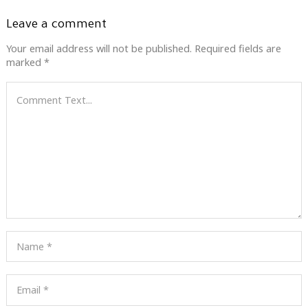
Leave a comment
Your email address will not be published.
Required fields are
marked
*