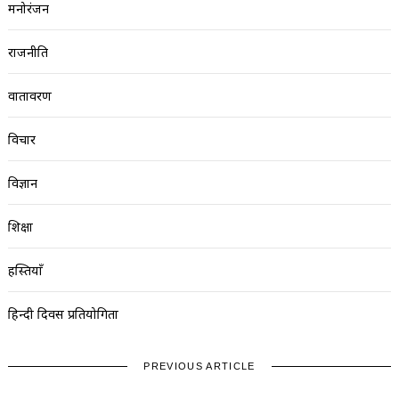
मनोरंजन
राजनीति
वातावरण
विचार
विज्ञान
शिक्षा
हस्तियाँ
हिन्दी दिवस प्रतियोगिता
PREVIOUS ARTICLE