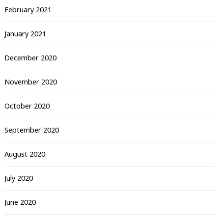
February 2021
January 2021
December 2020
November 2020
October 2020
September 2020
August 2020
July 2020
June 2020