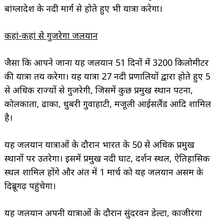
बांग्लादेश के नदी मार्ग से होते हुए भी यात्रा करेगा।
कहां-कहां से गुजरेगा जलयान
जैसा कि आपने जाना यह जलयान 51 दिनों में 3200 किलोमीटर
की यात्रा तय करेगा। यह यात्रा 27 नदी प्रणालियों द्वारा होते हुए 5
से अधिक राज्यों से गुजरेगी, जिसमें कुछ प्रमुख स्थान पटना,
कोलकाता, ढाका, धुबरी गुवाहाटी, मजूली आईसलैंड आदि शामिल
है।
यह जलयान यात्राओं के दौरान भारत के 50 से अधिक प्रमुख
स्थानों पर उतरेगा। इसमें प्रमुख नदी घाट, दर्शन स्थल, ऐतिहासिक
स्थल शामिल होंगे और अंत में 1 मार्च को यह जलयान असम के
दिब्रूगढ़ पहुंचेगा।
यह जलयान अपनी यात्राओं के दौरान सुंदरवन डेल्टा, काजीरंगा