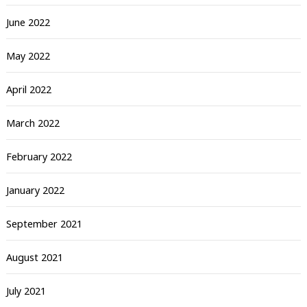
June 2022
May 2022
April 2022
March 2022
February 2022
January 2022
September 2021
August 2021
July 2021