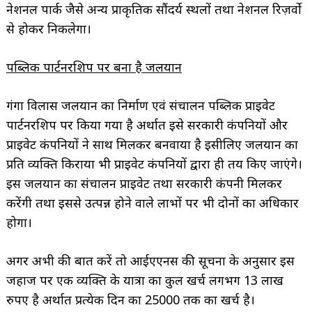
नेशनल पार्क जैसे अन्य प्राकृतिक सौंदर्य स्थलों तथा नेशनल रिज़र्वो
से होकर निकलेगा।
पब्लिक पार्टनरशिप पर बना है जलयान
गंगा विलास जलयान का निर्माण एवं संचालन पब्लिक प्राइवेट
पार्टनरशिप पर किया गया है अर्थात इसे सरकारी कंपनियों और
प्राइवेट कंपनियों ने साथ मिलकर बनवाया है इसीलिए जलयान का
प्रति व्यक्ति किराया भी प्राइवेट कंपनियों द्वारा ही तय किए जाएंगे।
इस जलयान का संचालन प्राइवेट तथा सरकारी कंपनी मिलकर
करेंगी तथा इससे उत्पन्न होने वाले लाभों पर भी दोनों का अधिकार
होगा।
अगर अभी की बात करें तो आईएएनस की सूचना के अनुसार इस
जहाज पर एक व्यक्ति के यात्रा का कुल खर्च लगभग 13 लाख
रुपए है अर्थात प्रत्येक दिन का 25000 तक का खर्च है।