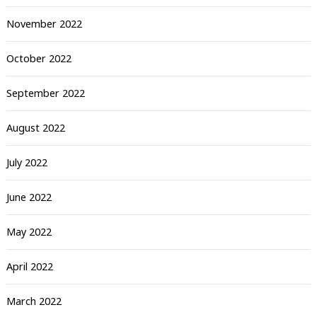
November 2022
October 2022
September 2022
August 2022
July 2022
June 2022
May 2022
April 2022
March 2022