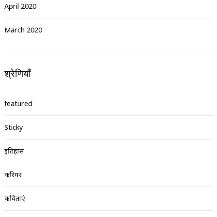
April 2020
March 2020
श्रेणियाँ
featured
Sticky
इतिहास
करियर
कविताएं