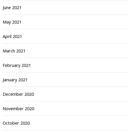
June 2021
May 2021
April 2021
March 2021
February 2021
January 2021
December 2020
November 2020
October 2020