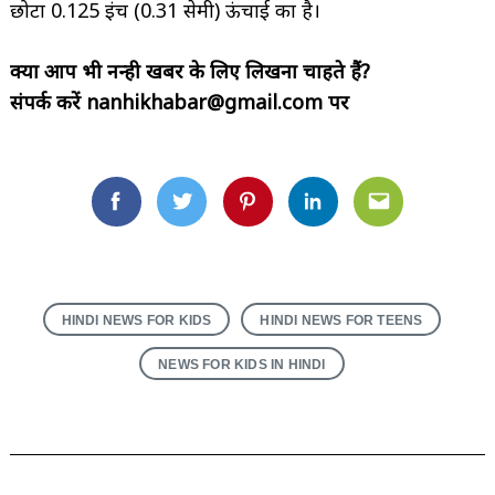
छोटा 0.125 इंच (0.31 सेमी) ऊंचाई का है।
क्या आप भी नन्ही खबर के लिए लिखना चाहते हैं?
संपर्क करें nanhikhabar@gmail.com पर
HINDI NEWS FOR KIDS
HINDI NEWS FOR TEENS
NEWS FOR KIDS IN HINDI