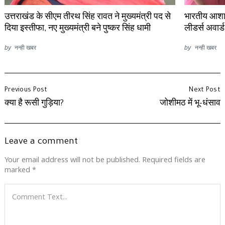
उत्तराखंड के सीएम तीरथ सिंह रावत ने मुख्यमंत्री पद से
भारतीय आशाओ
दिया इस्तीफा, नए मुख्यमंत्री बने पुष्कर सिंह धामी
लीडर्स अवार्ड
by
नन्ही खबर
by
नन्ही खबर
Previous Post
Next Post
क्या है रूसी गुड़िया?
जोशीमठ में भू-धंसाव
Leave a comment
Your email address will not be published.
Required fields are
marked
*