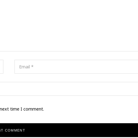
 next time I comment.