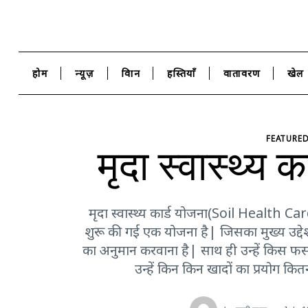
होम
न्यूज़
विज्ञान
हस्तियाँ
वातावरण
खेल
FEATURE
मृदा स्वास्थ्य क
मृदा स्वास्थ्य कार्ड योजना(Soil Health 
शुरू की गई एक योजना है| जिसका मुख्य उद्देश्
का अनुमान करवाना है| साथ ही उन्हें कि
उन्हें किन किन खादों का प्रयोग कित