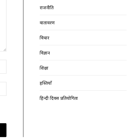
राजनीति
वातावरण
विचार
विज्ञान
शिक्षा
हस्तियाँ
हिन्दी दिवस प्रतियोगिता