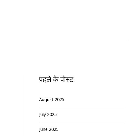
पहले के पोस्ट
August 2025
July 2025
June 2025