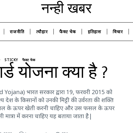
नन्ही खबर
राजनीति
त्यौहार
फैक्ट चेक
इतिहास
विचार
D
STICKY
फैक्ट चेक
ार्ड योजना क्या है ?
Card Yojana) भारत सरकार द्वारा 19, फरवरी 2015 को
य देश के किसानों को उनकी मिट्टी की उर्वरता की शक्ति
स फसल के ऊपर खेती करनी चाहिए और उस फसल के ऊपर
नी मात्रा में करना चाहिए यह बताया जाता है|