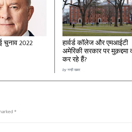
ाई चुनाव 2022
हार्वर्ड कॉलेज और एमआईटी
अमेरिकी सरकार पर मुक़द्दमा क्
कर रहे हैं?
by
नन्ही खबर
 marked
*