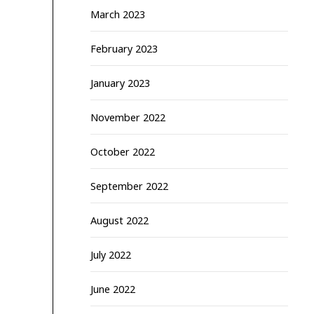
March 2023
February 2023
January 2023
November 2022
October 2022
September 2022
August 2022
July 2022
June 2022