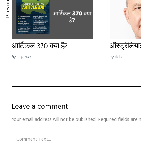
Previous Post
आर्टिकल 370 क्या है?
ऑस्ट्रेलिय
by
नन्ही खबर
by
richa
Leave a comment
Your email address will not be published.
Required fields are