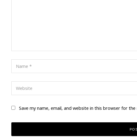
Save my name, email, and website in this browser for the