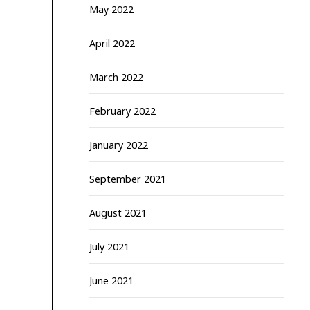
May 2022
April 2022
March 2022
February 2022
January 2022
September 2021
August 2021
July 2021
June 2021