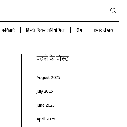
कविताएं
हिन्दी दिवस प्रतियोगिता
टीम
हमारे लेखक
पहले के पोस्ट
August 2025
July 2025
June 2025
April 2025