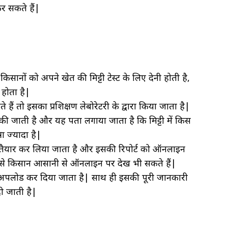
र सकते हैं|
ानों को अपने खेत की मिट्टी टेस्ट के लिए देनी होती है,
होता है|
े हैं तो इसका प्रशिक्षण लेबोरेटरी के द्वारा किया जाता है|
्वारा की जाती है और यह पता लगाया जाता है कि मिट्टी में किस
ा ज्यादा है|
 को तैयार कर लिया जाता है और इसकी रिपोर्ट को ऑनलाइन
िसे किसान आसानी से ऑनलाइन पर देख भी सकते हैं|
में भी अपलोड कर दिया जाता है| साथ ही इसकी पूरी जानकारी
दी जाती है|