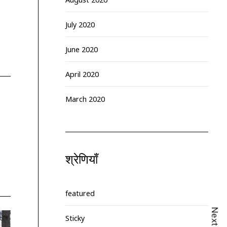
July 2020
June 2020
April 2020
March 2020
श्रेणियाँ
featured
Sticky