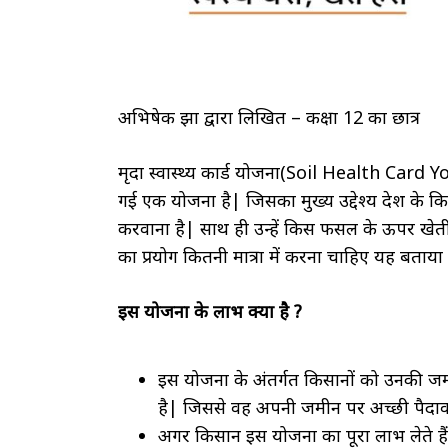
अभिषेक झा द्वारा लिखित – कक्षा 12 का छात्र
मृदा स्वास्थ्य कार्ड योजना(Soil Health Card 
गई एक योजना है| जिसका मुख्य उद्देश्य देश के कि
करवाना है| साथ ही उन्हें किस फसल के ऊपर खे
का प्रयोग कितनी मात्रा में करना चाहिए यह बताया
इस योजना के लाभ क्या है ?
इस योजना के अंतर्गत किसानों को उनकी जमी
है| जिससे वह अपनी जमीन पर अच्छी पैदाव
अगर किसान इस योजना का पूरा लाभ लेते है