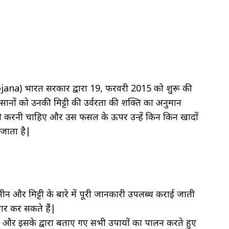
Yojana) भारत सरकार द्वारा 19, फरवरी 2015 को शुरू की
सानों को उनकी मिट्टी की उर्वरता की शक्ति का अनुमान
ती करनी चाहिए और उस फसल के ऊपर उन्हें किन किन खादों
 जाता है|
न और मिट्टी के बारे में पूरी जानकारी उपलब्ध कराई जाती
ार कर सकते हैं|
ं और इसके द्वारा बताए गए सभी उपायों का पालन करते हुए