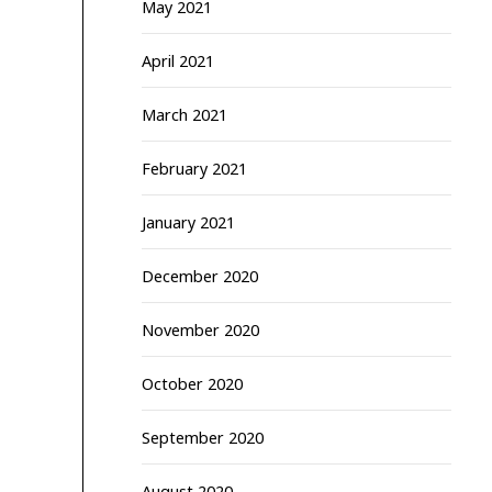
May 2021
April 2021
March 2021
February 2021
January 2021
December 2020
November 2020
October 2020
September 2020
August 2020