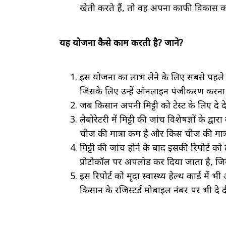
खेती करते हैं, तो वह अपना काफी विकास क
यह योजना कैसे काम करती है? जाने?
इस योजना का लाभ लेने के लिए सबसे पहले किस
जिसके लिए उन्हें ऑनलाइन पंजीकरण करना 
जब किसान अपनी मिट्टी को टेस्ट के लिए दे देत
लेबोरेटरी में मिट्टी की जांच विशेषज्ञों के द
चीज की मात्रा कम है और किस चीज की मात्र
मिट्टी की जांच होने के बाद इसकी रिपोर्ट
प्रोटोकॉल पर अपलोड कर दिया जाता है, ज
इस रिपोर्ट को मृदा स्वास्थ्य हेल्थ कार्ड 
किसान के रजिस्टर्ड मोबाइल नंबर पर भी दे 